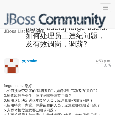
[forge-users] forge-users:
JBoss List Archives
如何处理员工违纪问题，
及有效调岗，调薪?
yrjrvmfm
4:53 p.m.
forge-users: 您好
1.如何预防劳动者的“应聘欺诈”，如何证明劳动者的“欺诈”？
2.招收应届毕业生，应注意哪些细节问题？
3.招用达到法定退休年龄的人员，应注意哪些细节问题？
4.招用待岗、内退、停薪留职的人员，应注意哪些细节问题？
5.入职体检需注意哪些细节问题？
6.入职前后用人单位应告知劳动者哪些情况，如何保留证据？