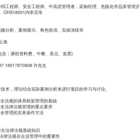
EHS工程师、安全工程师、中高层管理者，采购经理、危险化学品库管理
、OHS18001内审员等
视频分析、案例展示、角色扮演、实操演练等
 上海
 (包含：课程资料费、午餐、茶点、发票)
7 18917870808 许先生
导技术，理论结合实际案例分析来进行项目的学习与讨论。
安全法规的体系框架管理的基础
安全法律法规管理的重点要求
安全管理的实务操作方法
卫生法律法规基础知识
生法律法规在企业管理中的重要性