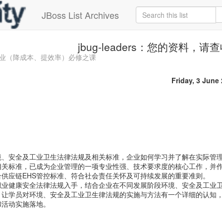
JBoss List Archives
jbug-leaders：您的资料，请
制造型企业（降成本、提效率）必修之课
Friday, 3 June
境、安全及工业卫生法律法规及相关标准，企业如何学习并了解在实际管
相关标准，已成为企业管理的一项专业性强、技术要求度的核心工作，并
合供应链EHS管控标准、符合社会责任关怀及可持续发展的重要准则。
职业健康安全法律法规入手，结合企业在不同发展阶段环境、安全及工业
，让学员对环境、安全及工业卫生律法规的实施与方法有一个详细的认知
和活动实施落地。