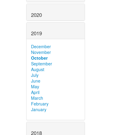
2020
2019
December
November
October
September
August
July
June
May
April
March
February
January
2018