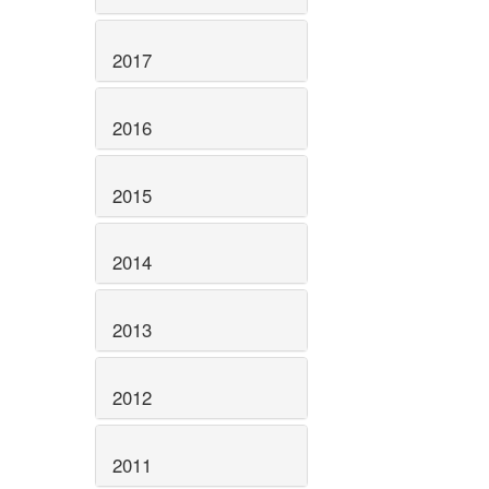
2017
2016
2015
2014
2013
2012
2011