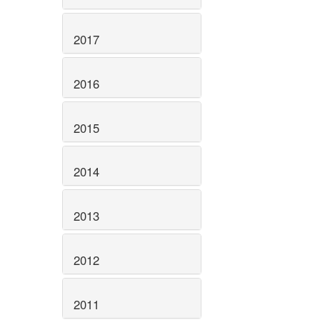
2017
2016
2015
2014
2013
2012
2011